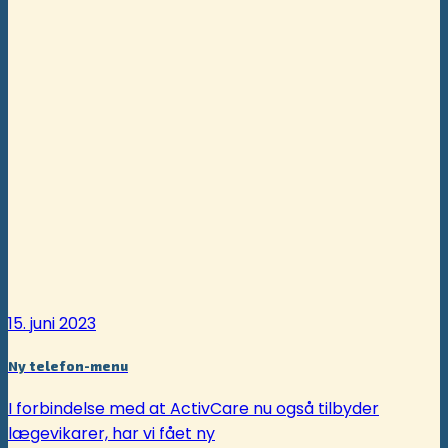
15. juni 2023
Ny telefon-menu
I forbindelse med at ActivCare nu også tilbyder
lægevikarer, har vi fået ny