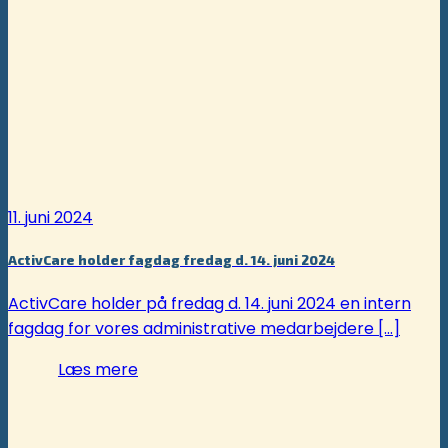
11. juni 2024
ActivCare holder fagdag fredag d. 14. juni 2024
ActivCare holder på fredag d. 14. juni 2024 en intern
fagdag for vores administrative medarbejdere [...]
Læs mere