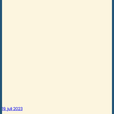
19. juli 2023