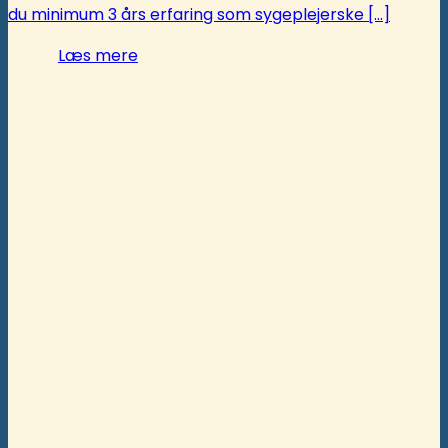
du minimum 3 års erfaring som sygeplejerske [...]
Læs mere