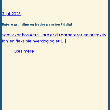
3. juli 2023
Højere grundløn og bedre pension til dig!
Som vikar hos ActivCare er du garanteret en attraktiv
løn, en fleksible hverdag og et [...]
Læs mere