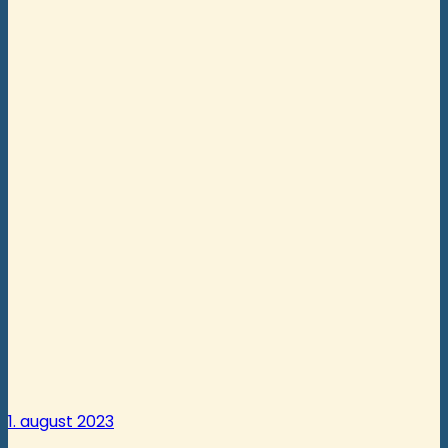
1. august 2023