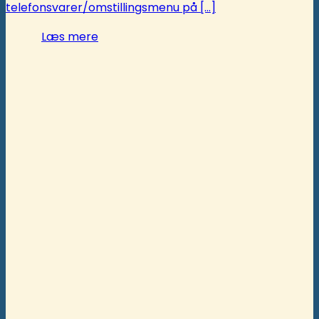
telefonsvarer/omstillingsmenu på [...]
Læs mere