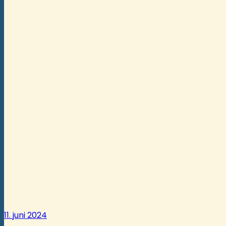
11. juni 2024