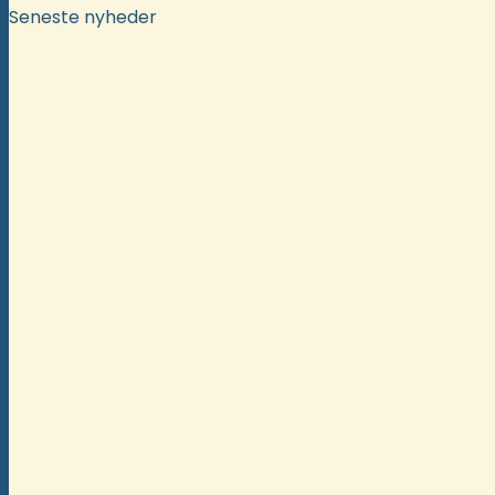
Seneste nyheder