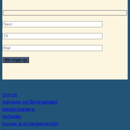
Om os
Adresse og åbningstider
Medarbejdere
Nyheder
Kurser & arrangementer