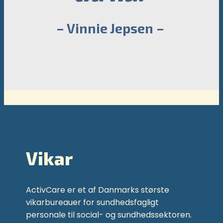
– Vinnie Jepsen –
Vikar
ActivCare er et af Danmarks største
vikarbureauer for sundhedsfagligt
personale til social- og sundhedssektoren.