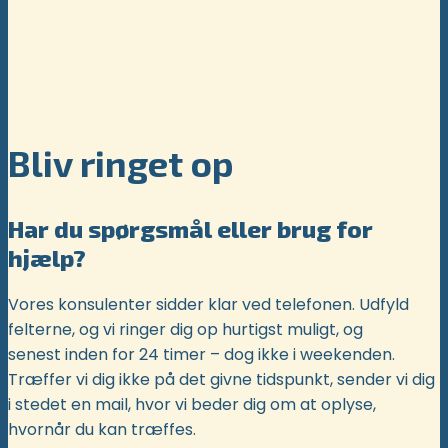
Bliv ringet op
Har du spørgsmål eller brug for
hjælp?
Vores konsulenter sidder klar ved telefonen. Udfyld
felterne, og vi ringer dig op hurtigst muligt, og
senest inden for 24 timer – dog ikke i weekenden.
Træffer vi dig ikke på det givne tidspunkt, sender vi dig
i stedet en mail, hvor vi beder dig om at oplyse,
hvornår du kan træffes.