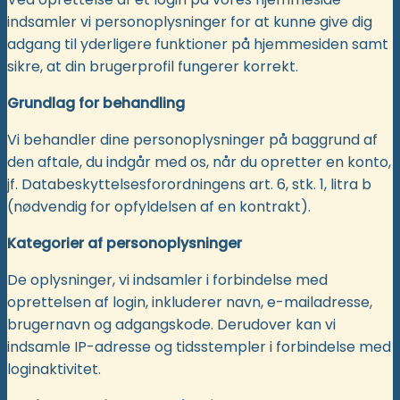
indsamler vi personoplysninger for at kunne give dig
adgang til yderligere funktioner på hjemmesiden samt
sikre, at din brugerprofil fungerer korrekt.
Grundlag for behandling
Vi behandler dine personoplysninger på baggrund af
den aftale, du indgår med os, når du opretter en konto,
jf. Databeskyttelsesforordningens art. 6, stk. 1, litra b
(nødvendig for opfyldelsen af en kontrakt).
Kategorier af personoplysninger
De oplysninger, vi indsamler i forbindelse med
oprettelsen af login, inkluderer navn, e-mailadresse,
brugernavn og adgangskode. Derudover kan vi
indsamle IP-adresse og tidsstempler i forbindelse med
loginaktivitet.