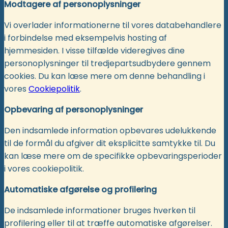
Modtagere af personoplysninger
Vi overlader informationerne til vores databehandlere
i forbindelse med eksempelvis hosting af
hjemmesiden. I visse tilfælde videregives dine
personoplysninger til tredjepartsudbydere gennem
cookies. Du kan læse mere om denne behandling i
vores
Cookiepolitik
.
Opbevaring af personoplysninger
Den indsamlede information opbevares udelukkende
til de formål du afgiver dit eksplicitte samtykke til. Du
kan læse mere om de specifikke opbevaringsperioder
i vores cookiepolitik.
Automatiske afgørelse og profilering
De indsamlede informationer bruges hverken til
profilering eller til at træffe automatiske afgørelser.