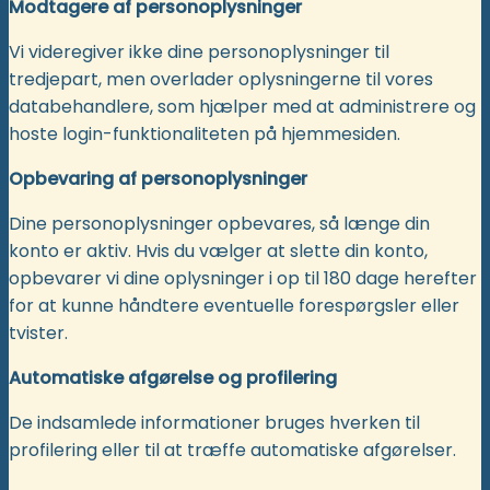
Modtagere af personoplysninger
Vi videregiver ikke dine personoplysninger til
tredjepart, men overlader oplysningerne til vores
databehandlere, som hjælper med at administrere og
hoste login-funktionaliteten på hjemmesiden.
Opbevaring af personoplysninger
Dine personoplysninger opbevares, så længe din
konto er aktiv. Hvis du vælger at slette din konto,
opbevarer vi dine oplysninger i op til 180 dage herefter
for at kunne håndtere eventuelle forespørgsler eller
tvister.
Automatiske afgørelse og profilering
De indsamlede informationer bruges hverken til
profilering eller til at træffe automatiske afgørelser.