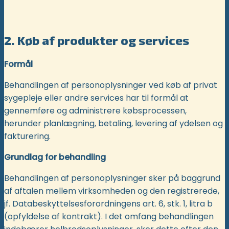
2. Køb af produkter og services
Formål
Behandlingen af personoplysninger ved køb af privat
sygepleje eller andre services har til formål at
gennemføre og administrere købsprocessen,
herunder planlægning, betaling, levering af ydelsen og
fakturering.
Grundlag for behandling
Behandlingen af personoplysninger sker på baggrund
af aftalen mellem virksomheden og den registrerede,
jf. Databeskyttelsesforordningens art. 6, stk. 1, litra b
(opfyldelse af kontrakt). I det omfang behandlingen