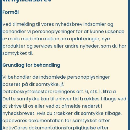
Formål
Ved tilmelding til vores nyhedsbrev indsamler og
behandler vi personoplysninger for at kunne udsende
e-mails med information om opdateringer, nye
produkter og services eller andre nyheder, som du har
samtykket til.
Grundlag for behandling
Vi behandler de indsamlede personoplysninger
baseret på dit samtykke, jf.
Databeskyttelsesforordningens art. 6, stk. 1, litra a.
Dette samtykke kan til enhver tid trækkes tilbage ved
at skrive til os eller ved at afmelde nederst i
nyhedsbrevet. Hvis du trækker dit samtykke tilbage,
opbevares dokumentation for samtykket efter
ActivCares dokumentationsforpligtigelse efter