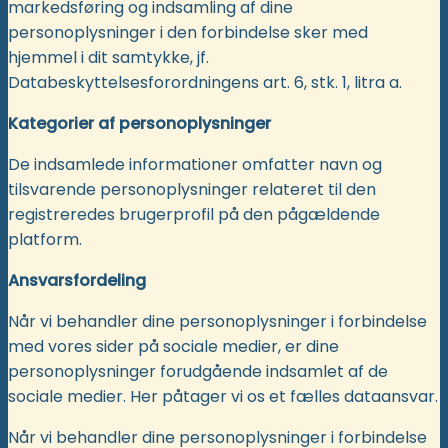
markedsføring og indsamling af dine
personoplysninger i den forbindelse sker med
hjemmel i dit samtykke, jf.
Databeskyttelsesforordningens art. 6, stk. 1, litra a.
Kategorier af personoplysninger
De indsamlede informationer omfatter navn og
tilsvarende personoplysninger relateret til den
registreredes brugerprofil på den pågældende
platform.
Ansvarsfordeling
Når vi behandler dine personoplysninger i forbindelse
med vores sider på sociale medier, er dine
personoplysninger forudgående indsamlet af de
sociale medier. Her påtager vi os et fælles dataansvar.
Når vi behandler dine personoplysninger i forbindelse