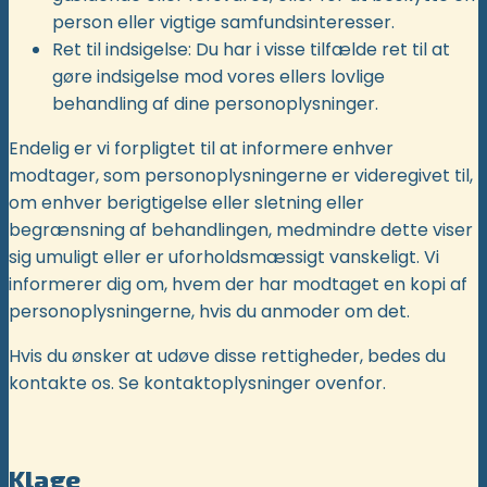
person eller vigtige samfundsinteresser.
Ret til indsigelse: Du har i visse tilfælde ret til at
gøre indsigelse mod vores ellers lovlige
behandling af dine personoplysninger.
Endelig er vi forpligtet til at informere enhver
modtager, som personoplysningerne er videregivet til,
om enhver berigtigelse eller sletning eller
begrænsning af behandlingen, medmindre dette viser
sig umuligt eller er uforholdsmæssigt vanskeligt. Vi
informerer dig om, hvem der har modtaget en kopi af
personoplysningerne, hvis du anmoder om det.
Hvis du ønsker at udøve disse rettigheder, bedes du
kontakte os. Se kontaktoplysninger ovenfor.
Klage