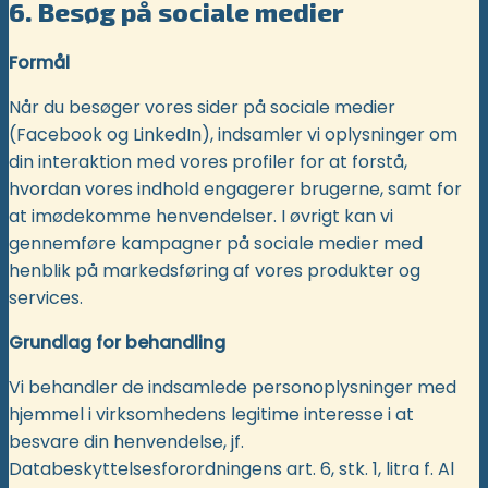
6. Besøg på sociale medier
Formål
Når du besøger vores sider på sociale medier
(Facebook og LinkedIn), indsamler vi oplysninger om
din interaktion med vores profiler for at forstå,
hvordan vores indhold engagerer brugerne, samt for
at imødekomme henvendelser. I øvrigt kan vi
gennemføre kampagner på sociale medier med
henblik på markedsføring af vores produkter og
services.
Grundlag for behandling
Vi behandler de indsamlede personoplysninger med
hjemmel i virksomhedens legitime interesse i at
besvare din henvendelse, jf.
Databeskyttelsesforordningens art. 6, stk. 1, litra f. Al