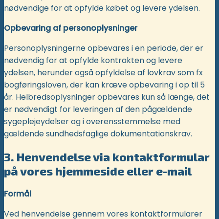
nødvendige for at opfylde købet og levere ydelsen.
Opbevaring af personoplysninger
Personoplysningerne opbevares i en periode, der er
nødvendig for at opfylde kontrakten og levere
ydelsen, herunder også opfyldelse af lovkrav som fx
bogføringsloven, der kan kræve opbevaring i op til 5
år. Helbredsoplysninger opbevares kun så længe, det
er nødvendigt for leveringen af den pågældende
sygeplejeydelser og i overensstemmelse med
gældende sundhedsfaglige dokumentationskrav.
3. Henvendelse via kontaktformular
på vores hjemmeside eller e-mail
Formål
Ved henvendelse gennem vores kontaktformularer