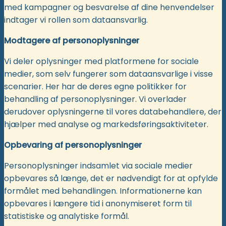
med kampagner og besvarelse af dine henvendelser
indtager vi rollen som dataansvarlig.
Modtagere af personoplysninger
Vi deler oplysninger med platformene for sociale
medier, som selv fungerer som dataansvarlige i visse
scenarier. Her har de deres egne politikker for
behandling af personoplysninger. Vi overlader
derudover oplysningerne til vores databehandlere, der
hjælper med analyse og markedsføringsaktiviteter.
Opbevaring af personoplysninger
Personoplysninger indsamlet via sociale medier
opbevares så længe, det er nødvendigt for at opfylde
formålet med behandlingen. Informationerne kan
opbevares i længere tid i anonymiseret form til
statistiske og analytiske formål.