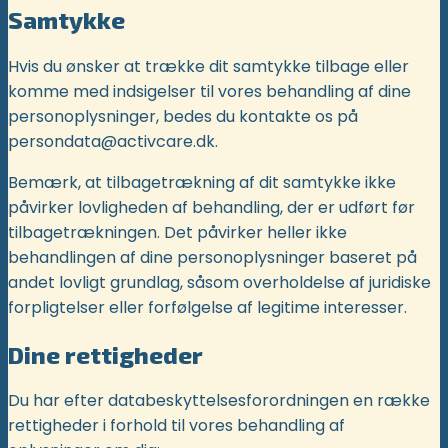
Samtykke
Hvis du ønsker at trække dit samtykke tilbage eller
komme med indsigelser til vores behandling af dine
personoplysninger, bedes du kontakte os på
persondata@activcare.dk.
Bemærk, at tilbagetrækning af dit samtykke ikke
påvirker lovligheden af behandling, der er udført før
tilbagetrækningen. Det påvirker heller ikke
behandlingen af dine personoplysninger baseret på
andet lovligt grundlag, såsom overholdelse af juridiske
forpligtelser eller forfølgelse af legitime interesser.
Dine rettigheder
Du har efter databeskyttelsesforordningen en række
rettigheder i forhold til vores behandling af