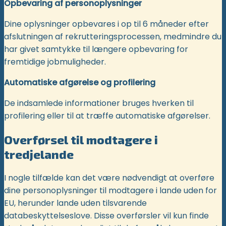
Opbevaring af personoplysninger
Dine oplysninger opbevares i op til 6 måneder efter
afslutningen af rekrutteringsprocessen, medmindre du
har givet samtykke til længere opbevaring for
fremtidige jobmuligheder.
Automatiske afgørelse og profilering
De indsamlede informationer bruges hverken til
profilering eller til at træffe automatiske afgørelser.
Overførsel til modtagere i
tredjelande
I nogle tilfælde kan det være nødvendigt at overføre
dine personoplysninger til modtagere i lande uden for
EU, herunder lande uden tilsvarende
databeskyttelseslove. Disse overførsler vil kun finde