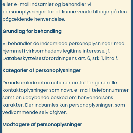
eller e-mail indsamler og behandler vi
personoplysninger for at kunne vende tilbage på den
pågældende henvendelse.
Grundlag for behandling
Vi behandler de indsamlede personoplysninger med
hjemmel i virksomhedens legitime interesse, jf.
Databeskyttelsesforordningens art. 6, stk. 1, litra f.
Kategorier af personoplysninger
De indsamlede informationer omfatter generelle
kontaktoplysninger som navn, e-mail, telefonnummer
samt en uddybende besked om henvendelsens
karakter. Der indsamles kun personoplysninger, som
vedkommende selv afgiver.
Modtagere af personoplysninger