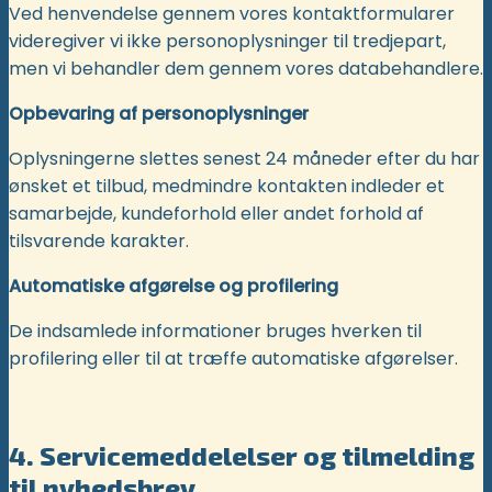
Ved henvendelse gennem vores kontaktformularer
videregiver vi ikke personoplysninger til tredjepart,
men vi behandler dem gennem vores databehandlere.
Opbevaring af personoplysninger
Oplysningerne slettes senest 24 måneder efter du har
ønsket et tilbud, medmindre kontakten indleder et
samarbejde, kundeforhold eller andet forhold af
tilsvarende karakter.
Automatiske afgørelse og profilering
De indsamlede informationer bruges hverken til
profilering eller til at træffe automatiske afgørelser.
4. Servicemeddelelser og tilmelding
til nyhedsbrev