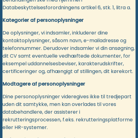
Databeskyttelsesforordningens artikel 6, stk. 1, litra a.
Kategorier af personoplysninger
De oplysninger, vi indsamler, inkluderer dine
kontaktoplysninger, såsom navn, e-mailadresse og
telefonnummer. Derudover indsamler vi din ansøgning,
dit CV samt eventuelle vedhæftede dokumenter, for
eksempel uddannelsesbeviser, karakterudskrifter,
certificeringer og, afhængigt af stillingen, dit kørekort.
Modtagere af personoplysninger
Dine personoplysninger videregives ikke til tredjepart
uden dit samtykke, men kan overlades til vores
databehandlere, der assisterer i
rekrutteringsprocessen, f.eks. rekrutteringsplatforme
eller HR-systemer.