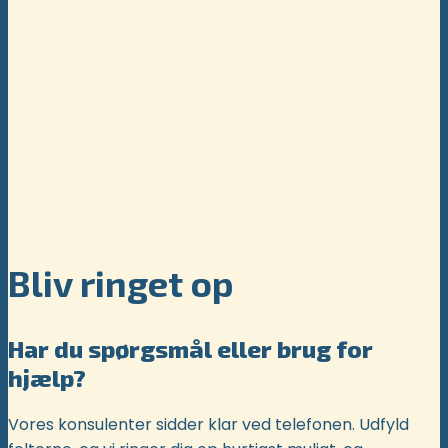
Bliv ringet op
Har du spørgsmål eller brug for
hjælp?
Vores konsulenter sidder klar ved telefonen. Udfyld