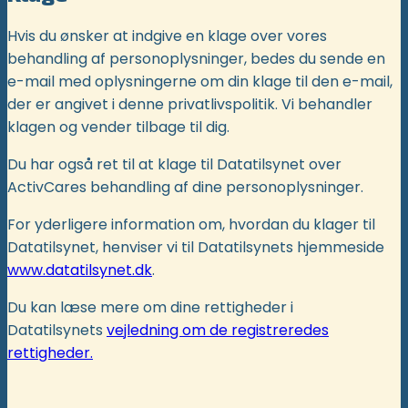
Hvis du ønsker at indgive en klage over vores
behandling af personoplysninger, bedes du sende en
e-mail med oplysningerne om din klage til den e-mail,
der er angivet i denne privatlivspolitik. Vi behandler
klagen og vender tilbage til dig.
Du har også ret til at klage til Datatilsynet over
ActivCares behandling af dine personoplysninger.
For yderligere information om, hvordan du klager til
Datatilsynet, henviser vi til Datatilsynets hjemmeside
www.datatilsynet.dk
.
Du kan læse mere om dine rettigheder i
Datatilsynets
vejledning om de registreredes
rettigheder.