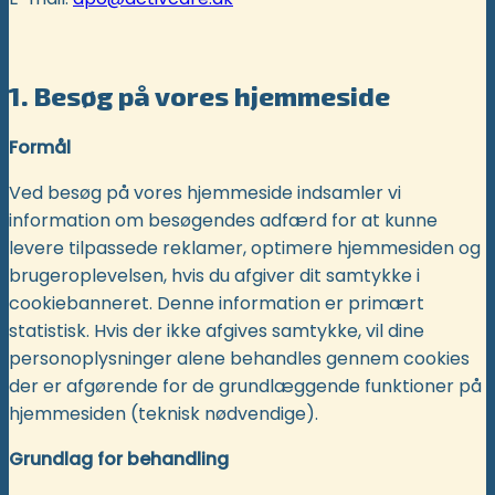
1. Besøg på vores hjemmeside
Formål
Ved besøg på vores hjemmeside indsamler vi
information om besøgendes adfærd for at kunne
levere tilpassede reklamer, optimere hjemmesiden og
brugeroplevelsen, hvis du afgiver dit samtykke i
cookiebanneret. Denne information er primært
statistisk. Hvis der ikke afgives samtykke, vil dine
personoplysninger alene behandles gennem cookies
der er afgørende for de grundlæggende funktioner på
hjemmesiden (teknisk nødvendige).
Grundlag for behandling