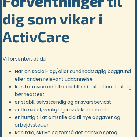
Forventninger
til
dig som vikar i
ActivCare
Vi forventer, at du:
Har en social- og/eller sundhedsfaglig baggrund
eller anden relevant uddannelse
kan fremvise en tilfredsstillende straffeattest og
børneattest
er stabil, selvstændig og ansvarsbevidst
er fleksibel, venlig og imødekommende
er hurtig til at omstille dig til nye opgaver og
arbejdssteder
kan tale, skrive og forstå det danske sprog