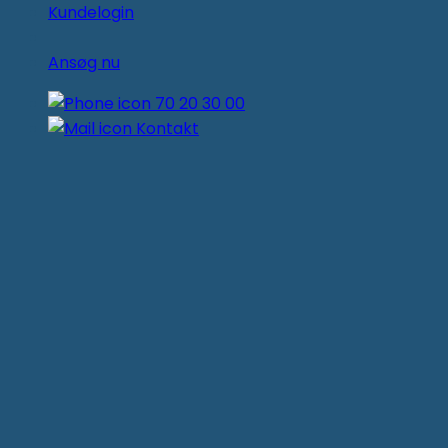
Kundelogin
Ansøg nu
70 20 30 00
Kontakt