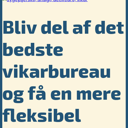
Bliv del af det
bedste
vikarbureau
og få en mere
fleksibel