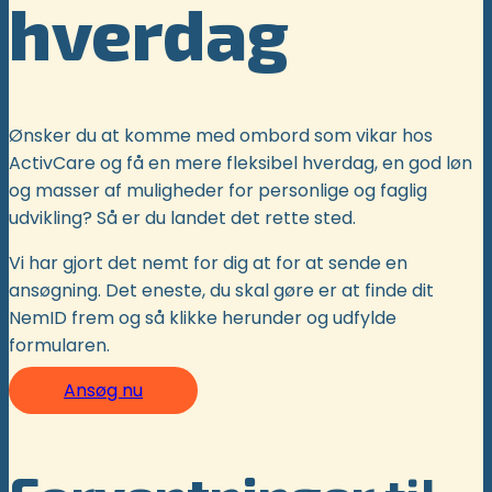
hverdag
Ønsker du at komme med ombord som vikar hos
ActivCare og få en mere fleksibel hverdag, en god løn
og masser af muligheder for personlige og faglig
udvikling? Så er du landet det rette sted.
Vi har gjort det nemt for dig at for at sende en
ansøgning. Det eneste, du skal gøre er at finde dit
NemID frem og så klikke herunder og udfylde
formularen.
Ansøg nu