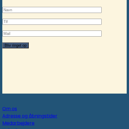
Om os
Adresse og åbningstider
Medarbejdere