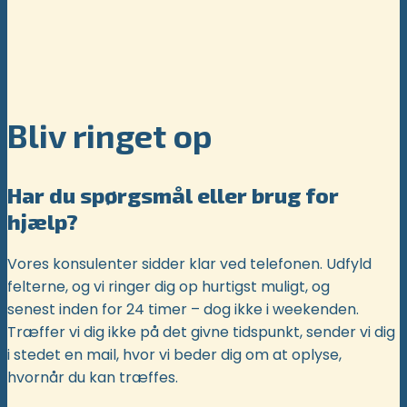
Bliv ringet op
Har du spørgsmål eller brug for
hjælp?
Vores konsulenter sidder klar ved telefonen. Udfyld
felterne, og vi ringer dig op hurtigst muligt, og
senest inden for 24 timer – dog ikke i weekenden.
Træffer vi dig ikke på det givne tidspunkt, sender vi dig
i stedet en mail, hvor vi beder dig om at oplyse,
hvornår du kan træffes.