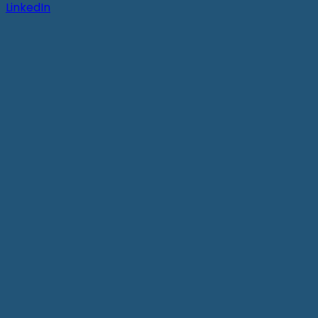
LinkedIn