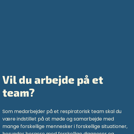
Vil du arbejde på et
team?
Som medarbejder på et respiratorisk team skal du
være indstillet på at møde og samarbejde med
mange forskellige mennesker i forskellige situationer,
herunder borgere med forskellige diagnoser og