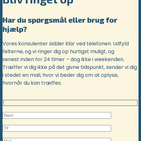
Har du spørgsmål eller brug for
hjælp?
Vores konsulenter sidder klar ved telefonen. Udfyld
felterne, og vi ringer dig op hurtigst muligt, og
senest inden for 24 timer – dog ikke i weekenden.
Træffer vi dig ikke på det givne tidspunkt, sender vi dig
i stedet en mail, hvor vi beder dig om at oplyse,
hvornår du kan træffes.