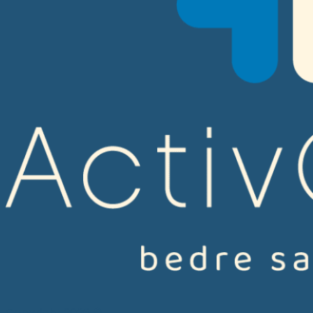
Copyright 2026 ©