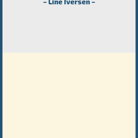
– Line Iversen –