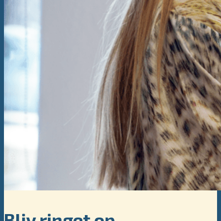
Bliv ringet op