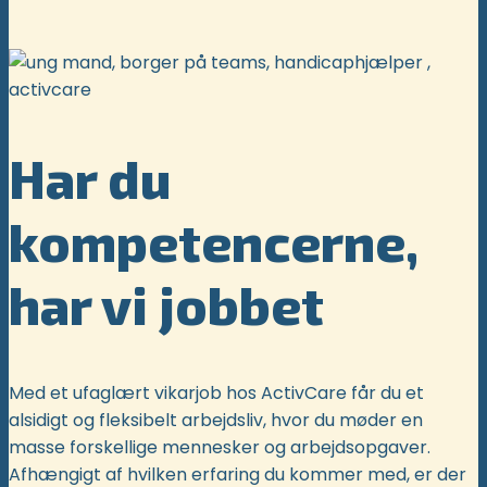
Har du
kompetencerne,
har vi jobbet
Med et ufaglært vikarjob hos ActivCare får du et
alsidigt og fleksibelt arbejdsliv, hvor du møder en
masse forskellige mennesker og arbejdsopgaver.
Afhængigt af hvilken erfaring du kommer med, er der