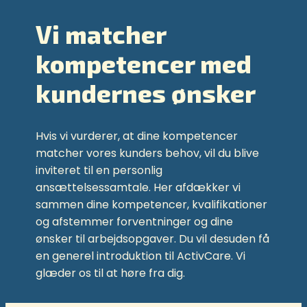
Vi matcher
kompetencer med
kundernes ønsker
Hvis vi vurderer, at dine kompetencer
matcher vores kunders behov, vil du blive
inviteret til en personlig
ansættelsessamtale. Her afdækker vi
sammen dine kompetencer, kvalifikationer
og afstemmer forventninger og dine
ønsker til arbejdsopgaver. Du vil desuden få
en generel introduktion til ActivCare. Vi
glæder os til at høre fra dig.