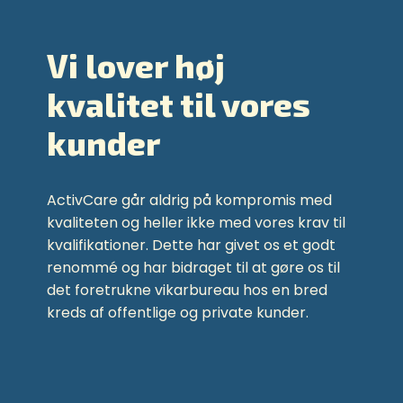
Vi lover høj
kvalitet til vores
kunder
ActivCare går aldrig på kompromis med
kvaliteten og heller ikke med vores krav til
kvalifikationer. Dette har givet os et godt
renommé og har bidraget til at gøre os til
det foretrukne vikarbureau hos en bred
kreds af offentlige og private kunder.