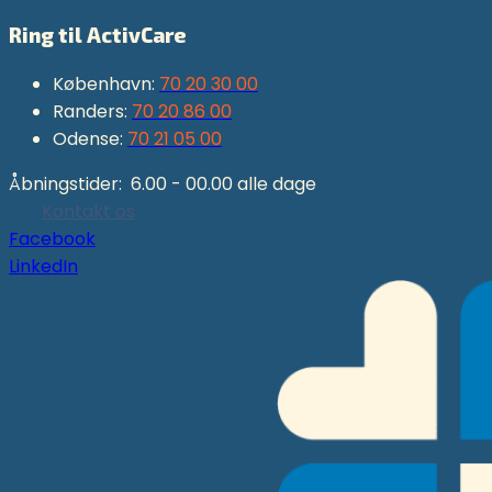
Ring til ActivCare
København:
70 20 30 00
Randers:
70 20 86 00
Odense:
70 21 05 00
Åbningstider: 6.00 - 00.00 alle dage
Kontakt os
Facebook
LinkedIn