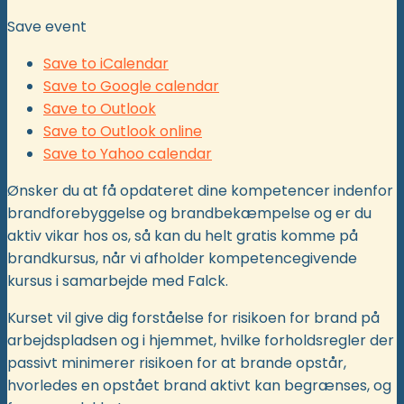
Save event
Save to iCalendar
Save to Google calendar
Save to Outlook
Save to Outlook online
Save to Yahoo calendar
Ønsker du at få opdateret dine kompetencer indenfor
brandforebyggelse og brandbekæmpelse og er du
aktiv vikar hos os, så kan du helt gratis komme på
brandkursus, når vi afholder kompetencegivende
kursus i samarbejde med Falck.
Kurset vil give dig forståelse for risikoen for brand på
arbejdspladsen og i hjemmet, hvilke forholdsregler der
passivt minimerer risikoen for at brande opstår,
hvorledes en opstået brand aktivt kan begrænses, og