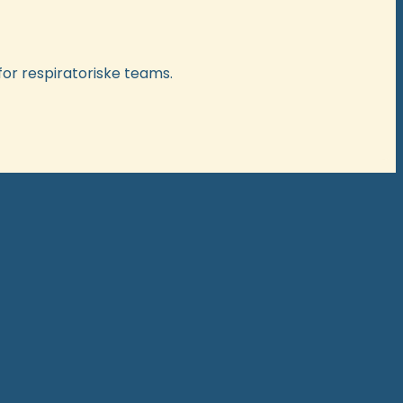
 for respiratoriske teams.