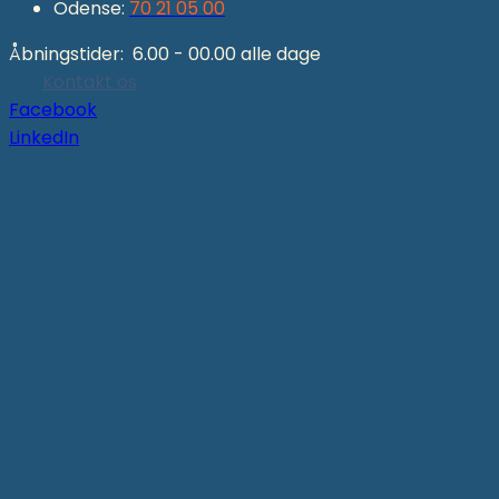
Odense:
70 21 05 00
Åbningstider: 6.00 - 00.00 alle dage
Kontakt os
Facebook
LinkedIn