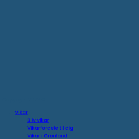
Copyright 2026 ©
Vikar
Bliv vikar
Vikarfordele til dig
Vikar i Grønland