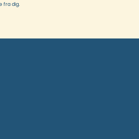
 fra dig.