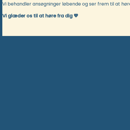
Vi behandler ansøgninger løbende og ser frem til at høre
Vi glæder os til at høre fra dig
💙