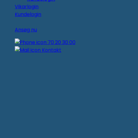
Vikarlogin
Kundelogin
Ansøg nu
70 20 30 00
Kontakt