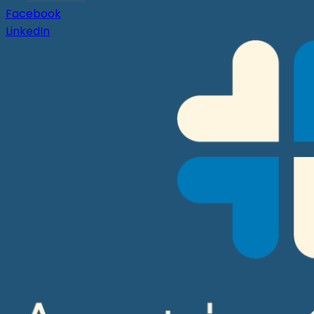
Facebook
LinkedIn