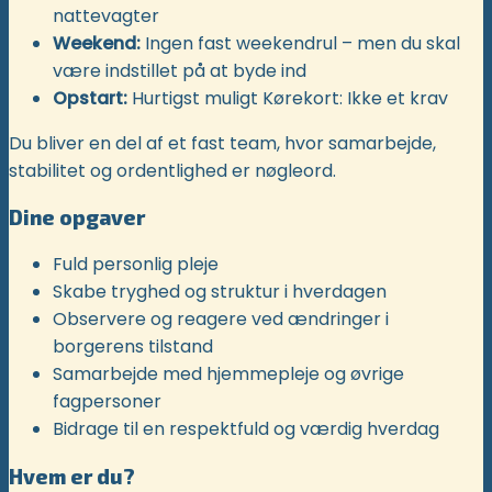
nattevagter
Weekend:
Ingen fast weekendrul – men du skal
være indstillet på at byde ind
Opstart:
Hurtigst muligt Kørekort: Ikke et krav
Du bliver en del af et fast team, hvor samarbejde,
stabilitet og ordentlighed er nøgleord.
Dine opgaver
Fuld personlig pleje
Skabe tryghed og struktur i hverdagen
Observere og reagere ved ændringer i
borgerens tilstand
Samarbejde med hjemmepleje og øvrige
fagpersoner
Bidrage til en respektfuld og værdig hverdag
Hvem er du?