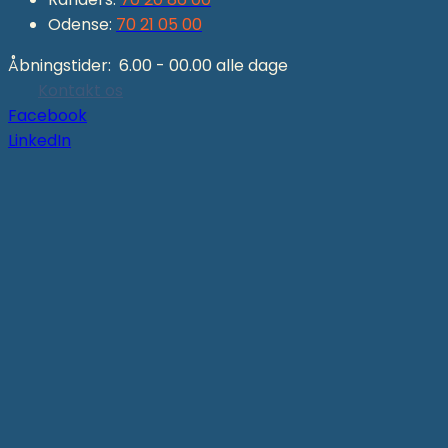
Odense:
70 21 05 00
Åbningstider: 6.00 - 00.00 alle dage
Kontakt os
Facebook
LinkedIn