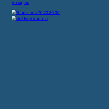
Ansøg nu
70 20 30 00
Kontakt