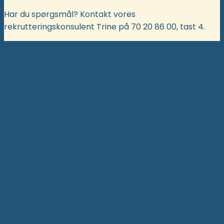
Har du spørgsmål? Kontakt vores
rekrutteringskonsulent Trine på 70 20 86 00, tast 4.