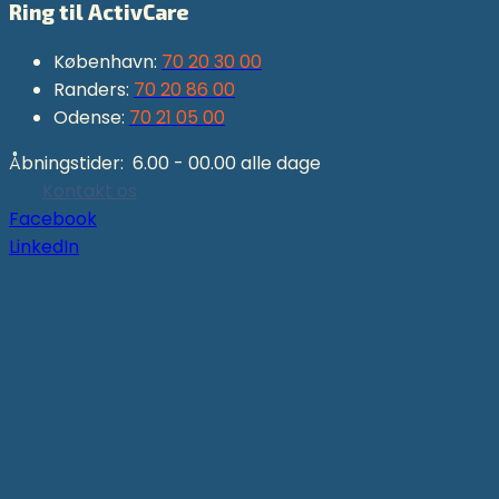
Ring til ActivCare
København:
70 20 30 00
Randers:
70 20 86 00
Odense:
70 21 05 00
Åbningstider: 6.00 - 00.00 alle dage
Kontakt os
Facebook
LinkedIn