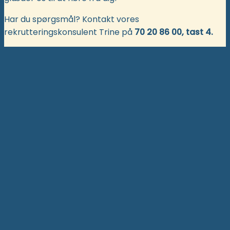
Har du spørgsmål? Kontakt vores
rekrutteringskonsulent Trine på
70 20 86 00, tast 4.