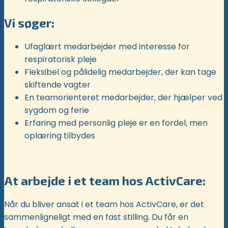
Vi søger:
Ufaglært medarbejder med interesse for
respiratorisk pleje
Fleksibel og pålidelig medarbejder, der kan tage
skiftende vagter
En teamorienteret medarbejder, der hjælper ved
sygdom og ferie
Erfaring med personlig pleje er en fordel, men
oplæring tilbydes
At arbejde i et team hos ActivCare:
Når du bliver ansat i et team hos ActivCare, er det
sammenligneligt med en fast stilling. Du får en