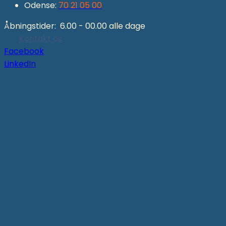
Odense:
70 21 05 00
Åbningstider: 6.00 - 00.00 alle dage
Kontakt os
Facebook
LinkedIn