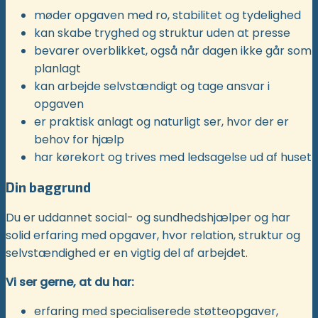
møder opgaven med ro, stabilitet og tydelighed
kan skabe tryghed og struktur uden at presse
bevarer overblikket, også når dagen ikke går som
planlagt
kan arbejde selvstændigt og tage ansvar i
opgaven
er praktisk anlagt og naturligt ser, hvor der er
behov for hjælp
har kørekort og trives med ledsagelse ud af huset
Din baggrund
Du er uddannet social- og sundhedshjælper og har
solid erfaring med opgaver, hvor relation, struktur og
selvstændighed er en vigtig del af arbejdet.
Vi ser gerne, at du har:
erfaring med specialiserede støtteopgaver,