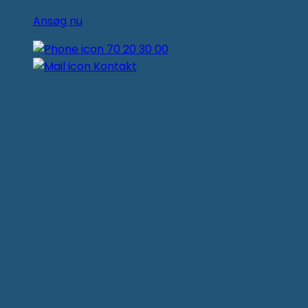
Ansøg nu
70 20 30 00
Kontakt